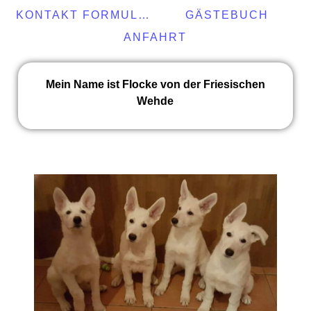
KONTAKT FORMULAR
GÄSTEBUCH
ANFAHRT
Mein Name ist Flocke von der Friesischen
Wehde