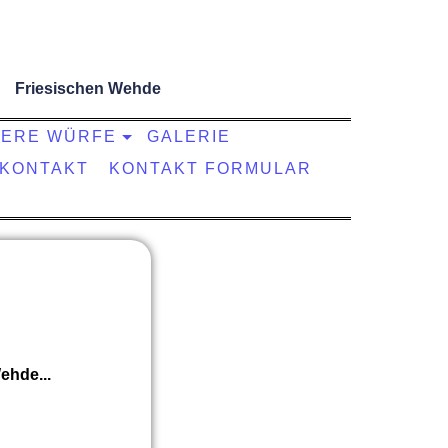
Friesischen Wehde
ERE WÜRFE
GALERIE
KONTAKT
KONTAKT FORMULAR
ehde...