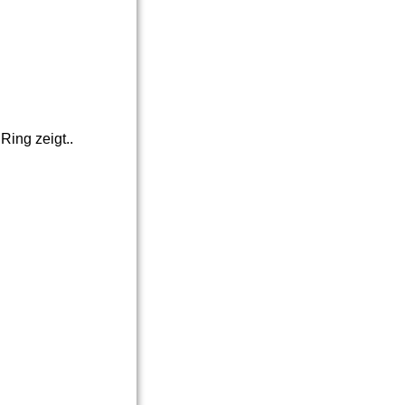
Ring zeigt..