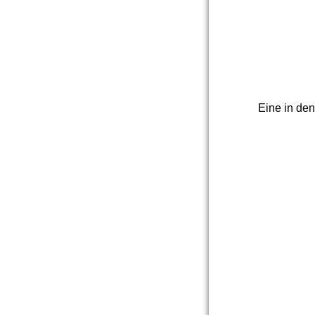
Eine in den