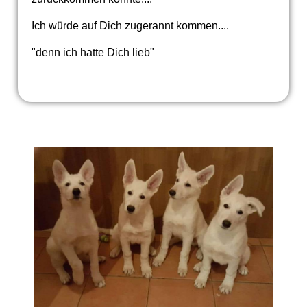
Ich würde auf Dich zugerannt kommen....
"denn ich hatte Dich lieb"