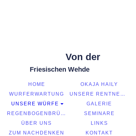
Von der
Friesischen Wehde
HOME
OKAJA HAILY
WURFERWARTUNG
UNSERE RENTNER
UNSERE WÜRFE
GALERIE
REGENBOGENBRÜCKE
SEMINARE
ÜBER UNS
LINKS
ZUM NACHDENKEN
KONTAKT