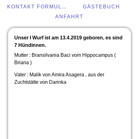
KONTAKT FORMULAR
GÄSTEBUCH
ANFAHRT
Unser I Wurf ist am 13.4.2019 geboren, es sind
7 Hündinnen.
Mutter : Bransilvania Baci vom Hippocampus (
Briana )
Vater : Malik von Amira Asagera , aus der
Zuchtstätte von Darinka