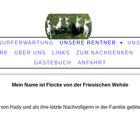
WURFERWARTUNG
UNSERE RENTNER
UNS
ARE
ÜBER UNS
LINKS
ZUM NACHDENKEN
GÄSTEBUCH
ANFAHRT
Mein Name ist Flocke von der Friesischen Wehde
 von Haily und als ihre letzte Nachvollgerin in der Familie geblie