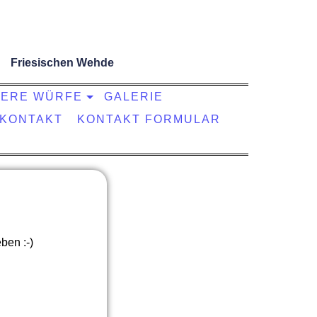
Friesischen Wehde
ERE WÜRFE
GALERIE
KONTAKT
KONTAKT FORMULAR
ben :-)