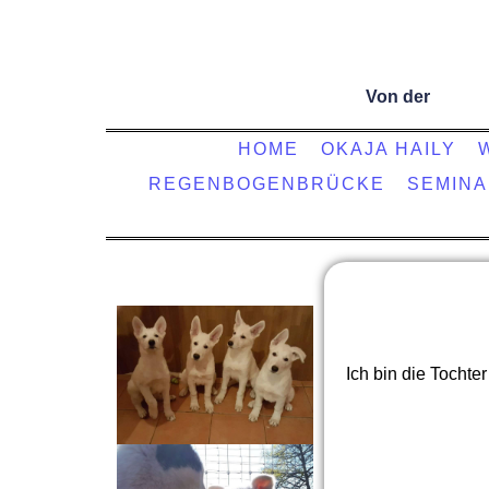
Von der
HOME
OKAJA HAILY
REGENBOGENBRÜCKE
SEMIN
Ich bin die Tochter