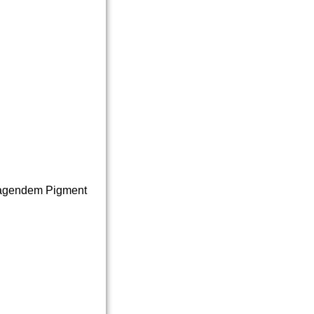
rragendem Pigment