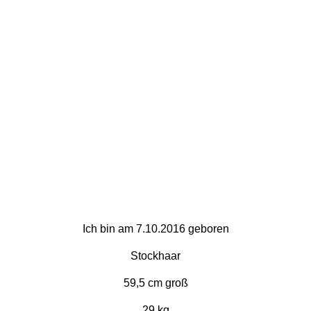
Ich bin am 7.10.2016 geboren
Stockhaar
59,5 cm groß
29 kg